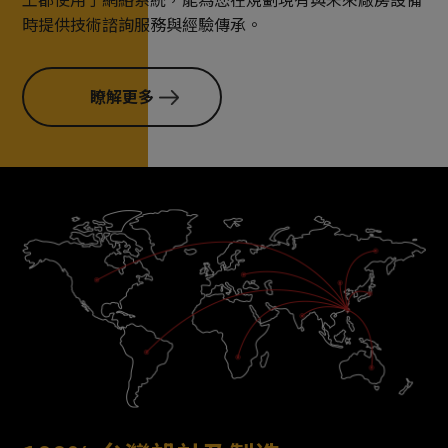
時提供技術諮詢服務與經驗傳承。
瞭解更多