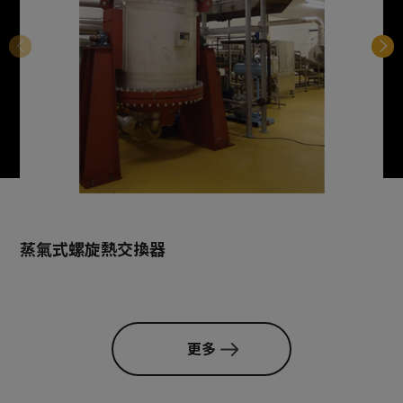
蒸氣式螺旋熱交換器
更多