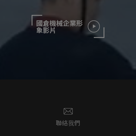
國倉機械企業形
象影片
聯絡我們