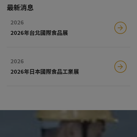
最新消息
2026
2026年台北國際食品展
2026
2026年日本國際食品工業展